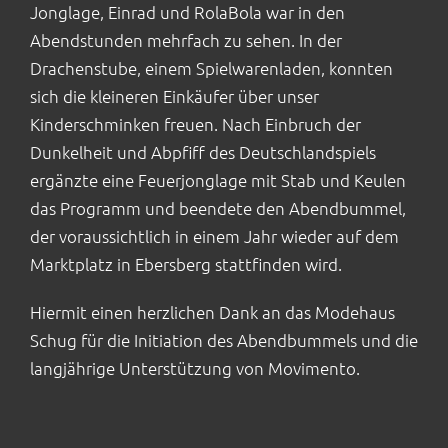
Jonglage, Einrad und RolaBola war in den
Abendstunden mehrfach zu sehen. In der
Drachenstube, einem Spielwarenladen, konnten
sich die kleineren Einkäufer über unser
Kinderschminken freuen. Nach Einbruch der
Dunkelheit und Abpfiff des Deutschlandspiels
ergänzte eine Feuerjonglage mit Stab und Keulen
das Programm und beendete den Abendbummel,
der voraussichtlich in einem Jahr wieder auf dem
Marktplatz in Ebersberg stattfinden wird.
Hiermit einen herzlichen Dank an das Modehaus
Schug für die Initiation des Abendbummels und die
langjährige Unterstützung von Movimento.