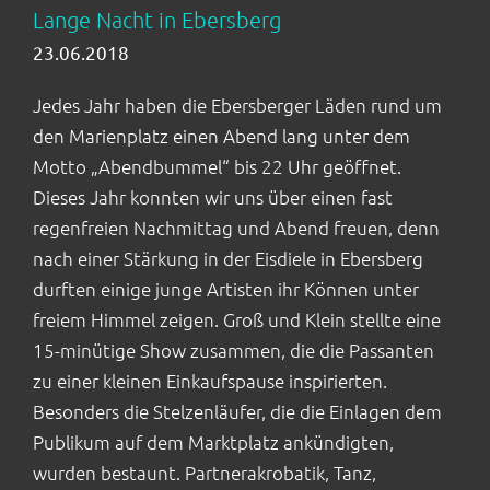
Lange Nacht in Ebersberg
Shop
23.06.2018
Jedes Jahr haben die Ebersberger Läden rund um
den Marienplatz einen Abend lang unter dem
Motto „Abendbummel“ bis 22 Uhr geöffnet.
Dieses Jahr konnten wir uns über einen fast
regenfreien Nachmittag und Abend freuen, denn
nach einer Stärkung in der Eisdiele in Ebersberg
durften einige junge Artisten ihr Können unter
freiem Himmel zeigen. Groß und Klein stellte eine
15-minütige Show zusammen, die die Passanten
zu einer kleinen Einkaufspause inspirierten.
Besonders die Stelzenläufer, die die Einlagen dem
Publikum auf dem Marktplatz ankündigten,
wurden bestaunt. Partnerakrobatik, Tanz,