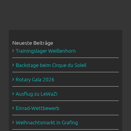
Neueste Beiträge
Trainingslager Weißenhorn
Backstage beim Cirque du Soleil
Rotary Gala 2026
Ausflug zu LeWaZi
Einrad-Wettbewerb
Weihnachtsmarkt in Grafing