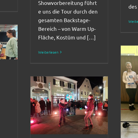
Showvorbereitung führt
des
e uns die Tour durch den
gesamten Backstage-
Weite
Bereich – von Warm Up-
Fläche, Kostüm und […]
Weiterlesen