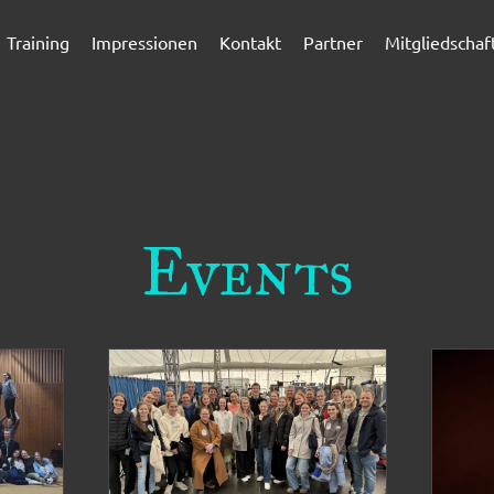
Training
Impressionen
Kontakt
Partner
Mitgliedschaf
Events