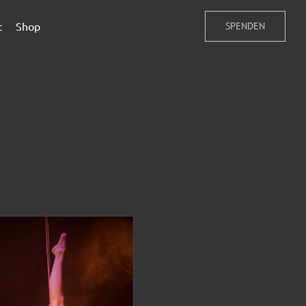
t
Shop
SPENDEN