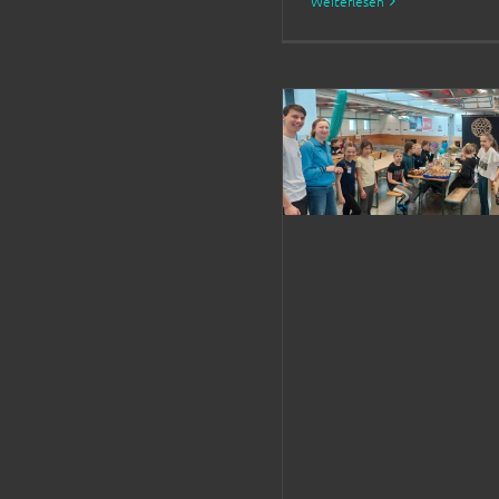
Weiterlesen