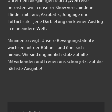
Unter dem diesjährigen Motto „Weltreise“
bereisten wir in unserer Show verschiedene
Länder mit Tanz, Akrobatik, Jonglage und
Luftartistik – jede Darbietung ein kleiner Ausflug
in eine andere Welt.
Minimento zeigt: Unsere Bewegungstalente
wachsen mit der Bühne – und über sich
hinaus. Wir sind unglaublich stolz auf alle
Mitwirkenden und freuen uns schon jetzt auf die
nächste Ausgabe!