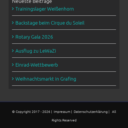
Neueste Beiträge
Trainingslager Weißenhorn
Backstage beim Cirque du Soleil
Rotary Gala 2026
Ausflug zu LeWaZi
Einrad-Wettbewerb
Weihnachtsmarkt in Grafing
© Copyright 2017 -
2026 |
Impressum
|
Datenschutzerklärung
| All
Rights Reserved