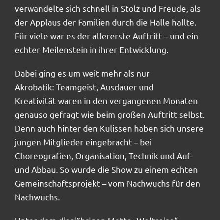
verwandelte sich schnell in Stolz und Freude, als
der Applaus der Familien durch die Halle hallte.
Für viele war es der allererste Auftritt – und ein
echter Meilenstein in ihrer Entwicklung.
Dabei ging es um weit mehr als nur
Akrobatik: Teamgeist, Ausdauer und
Kreativität waren in den vergangenen Monaten
genauso gefragt wie beim großen Auftritt selbst.
Denn auch hinter den Kulissen haben sich unsere
jungen Mitglieder eingebracht – bei
Choreografien, Organisation, Technik und Auf-
und Abbau. So wurde die Show zu einem echten
Gemeinschaftsprojekt – vom Nachwuchs für den
Nachwuchs.