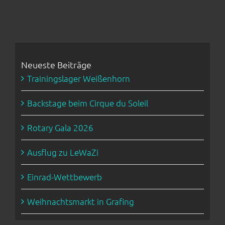
Neueste Beiträge
Trainingslager Weißenhorn
Backstage beim Cirque du Soleil
Rotary Gala 2026
Ausflug zu LeWaZi
Einrad-Wettbewerb
Weihnachtsmarkt in Grafing