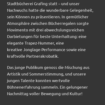
Stadtbücherei Grafing statt – und unser
Shop
Nachwuchs hatte die wunderbare Gelegenheit,
sein Können zu präsentieren. In gemütlicher
Atmosphäre zwischen Bücherregalen sorgte
Movimento mit drei abwechslungsreichen
Darbietungen für beste Unterhaltung: eine
elegante Trapez-Nummer, eine
kreative Jonglage-Performance sowie eine
kraftvolle Partnerakrobatik.
Das junge Publikum genoss die Mischung aus
Artistik und Sommerstimmung, und unsere
jungen Talente konnten wertvolle
Bühnenerfahrung sammeln. Ein gelungener
Nachmittag voller Bewegung und Kultur!