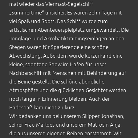
mal wieder das Viermast-Segelschiff
Shop
„Summertime“ unsicher. Es waren zehn Tage mit
viel Spaß und Sport. Das Schiff wurde zum
artistischen Abenteuerspielplatz umgewandelt. Die
Jonglage- und Akrobatiktrainingseinlagen an den
Stegen waren für Spazierende eine schöne
Abwechslung. Außerdem wurde kurzerhand eine
kleine, spontane Show im Hafen für unser
Nachbarschiff mit Menschen mit Behinderung auf
die Beine gestellt. Die schöne abendliche
Atmosphäre und die glücklichen Gesichter werden
noch lange in Erinnerung bleiben. Auch der
Badespaß kam nicht zu kurz.
Wir bedanken uns bei unserem Skipper Jonathan,
seiner Frau Marloes und unserem Matrosin Anja,
die aus unseren eigenen Reihen entstammt. Wir