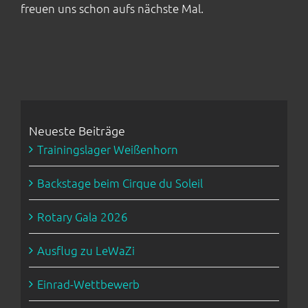
freuen uns schon aufs nächste Mal.
Neueste Beiträge
Trainingslager Weißenhorn
Backstage beim Cirque du Soleil
Rotary Gala 2026
Ausflug zu LeWaZi
Einrad-Wettbewerb