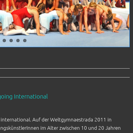
ing International
nternational. Auf der Weltgymnaestrada 2011 in
ungskünstlerInnen im Alter zwischen 10 und 20 Jahren