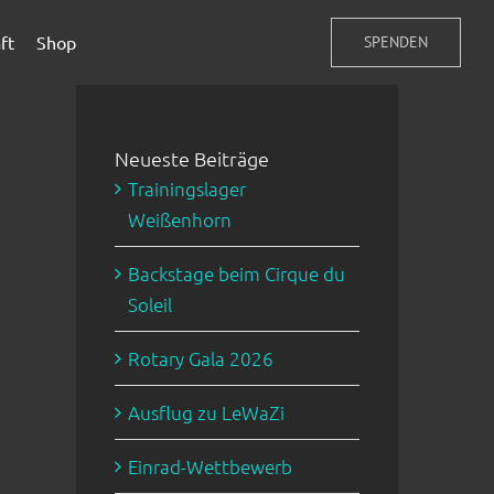
ft
Shop
SPENDEN
Neueste Beiträge
Trainingslager
Weißenhorn
Backstage beim Cirque du
Soleil
Rotary Gala 2026
Ausflug zu LeWaZi
Einrad-Wettbewerb