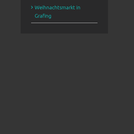
Weihnachtsmarkt in
Grafing