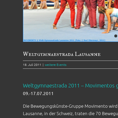
Weltgymnaestrada Lausanne
18. Juli 2011
|
weitere Events
Weltgymnaestrada 2011 – Movimentos go
09.-17.07.2011
Die Bewegungskünste-Gruppe Movimento wird i
Lausanne, in der Schweiz, traten die 70 Beweg