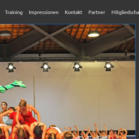
Training
Impressionen
Kontakt
Partner
Mitgliedscha